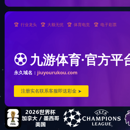
三亿体育
XTN
TCZ
L
公司
三亿体育_
地面积3500
类先进加工及检测