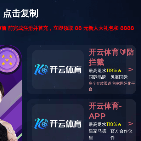
咨询热线：
073157860025
们