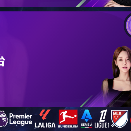
_三亿(中国)一站式服务官方网站
-32...
TCYL95...
TC10Q2...
L35...
TCZL25...
球磨机
简介
三亿(中国)一站式服务官方网站
，创建于一九九零年，原名湘潭县花石陶瓷机
0平方米，公司技术力量雄厚，现有职工200余人，其中高级工程师8名，技术人员
...