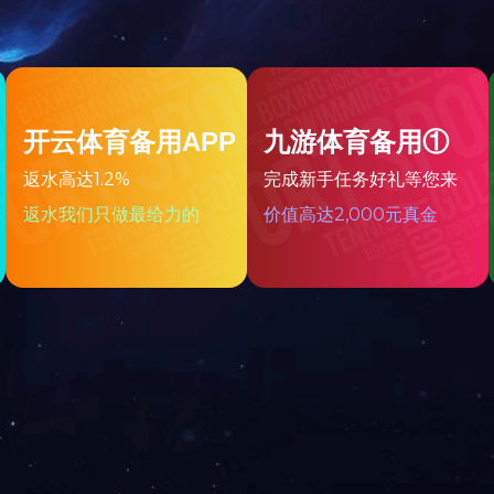
查看详细
资讯
玻璃机械有限...
提高了生产效率
企业之间的竞...
机厂家产业竞...
自动化是大势...
查看详细
公司简介
新闻资讯
三亿体育_三亿(中国)一站式服务官方网站
联系我