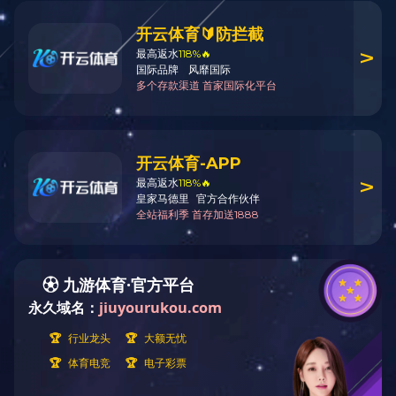
XTN-32...
TCYL95...
TC10Q2...
TCZL35...
TCZL25...
球磨机
L
公司简介
三亿体育_三亿(中国)一站式服务官方网站
，创建于一九九零年，原名
湘潭县花石陶瓷机械有限公司，占地面积35000平方米，公司技术力量雄
厚，现有职工200余人，其中高级工程师8名，技术人员22名，拥有各类先
进加工及检测...
查看详细
N
新闻资讯