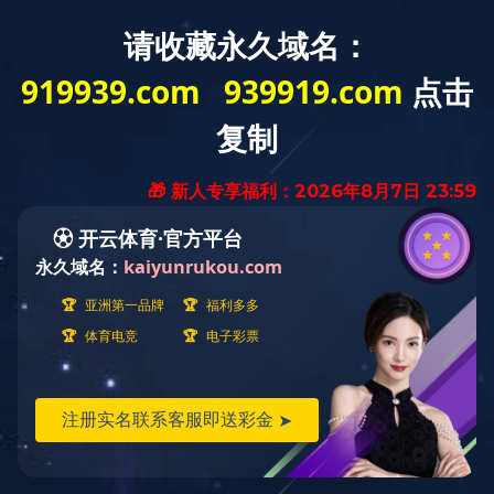
咨询热线：
073157860025
公司简介
新闻资讯
三亿体育_
联系我们
三亿(中国)
一站式服务
官方网站
三亿体育_三亿(中国)一站式服务官方网站
查看更多