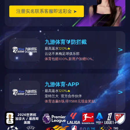
湖南花石陶瓷玻璃机械有限...
2014-08-28
真空练泥机提高了生产效率
2014-08-28
瓷砖加工设备企业之间的竞...
2014-08-28
关于带式压滤机厂家产业竞...
2014-08-28
陶瓷机械装备自动化是大势...
2014-08-28
查看详细
公司简介
新闻资讯
三亿体育_三亿(中国)一站式服务官方网站
联系
我们
技术支持：
竞网智赢
开云足球(中国)官方网站
|
米兰网web站
|
九游（9Game）官方网站
|
华体会官