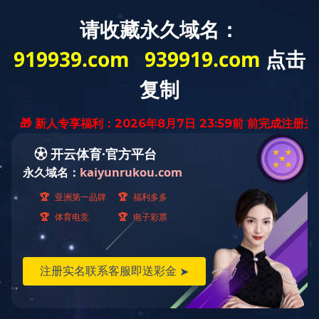
咨询热线：
073157860025
公司简介
新闻资讯
三亿体育_
联系我们
三亿(中国)
一站式服务
官方网站
三亿体育_三亿(中国)一站式服务官方网站
查看更多