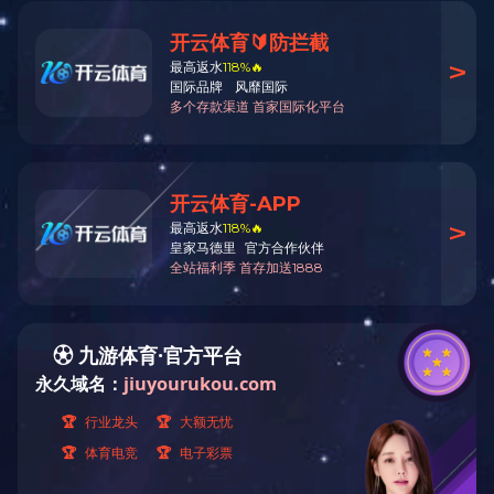
XTN-32...
TCYL95...
TC10Q2...
TCZL35...
TCZL25...
球磨机
L
公司简介
三亿体育_三亿(中国)一站式服务官方网站
，创建于一九九零年，原名
湘潭县花石陶瓷机械有限公司，占地面积35000平方米，公司技术力量雄
厚，现有职工200余人，其中高级工程师8名，技术人员22名，拥有各类先
进加工及检测...
查看详细
N
新闻资讯