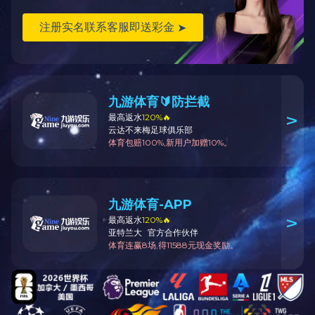
湖南花石陶瓷玻璃机械有限...
2014-08-28
真空练泥机提高了生产效率
2014-08-28
瓷砖加工设备企业之间的竞...
2014-08-28
关于带式压滤机厂家产业竞...
2014-08-28
陶瓷机械装备自动化是大势...
2014-08-28
查看详细
公司简介
新闻资讯
三亿体育_三亿(中国)一站式服务官方网站
联系
我们
技术支持：
竞网智赢
开云足球(中国)官方网站
|
米兰网web站
|
九游（9Game）官方网站
|
华体会官