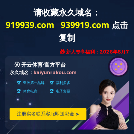
咨询热线：
073157860025
公司简介
新闻资讯
三亿体育_
联系我们
三亿(中国)
一站式服务
官方网站
三亿体育_三亿(中国)一站式服务官方网站
查看更多