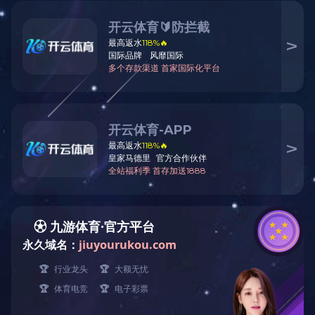
XTN-32...
TCYL95...
TC10Q2...
TCZL35...
TCZL25...
球磨机
L
公司简介
三亿体育_三亿(中国)一站式服务官方网站
，创建于一九九零年，原名
湘潭县花石陶瓷机械有限公司，占地面积35000平方米，公司技术力量雄
厚，现有职工200余人，其中高级工程师8名，技术人员22名，拥有各类先
进加工及检测...
查看详细
N
新闻资讯