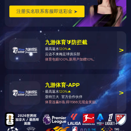
湖南花石陶瓷玻璃机械有限...
2014-08-28
真空练泥机提高了生产效率
2014-08-28
瓷砖加工设备企业之间的竞...
2014-08-28
关于带式压滤机厂家产业竞...
2014-08-28
陶瓷机械装备自动化是大势...
2014-08-28
查看详细
公司简介
新闻资讯
三亿体育_三亿(中国)一站式服务官方网站
联系
我们
技术支持：
竞网智赢
开云足球(中国)官方网站
|
米兰网web站
|
九游（9Game）官方网站
|
华体会官